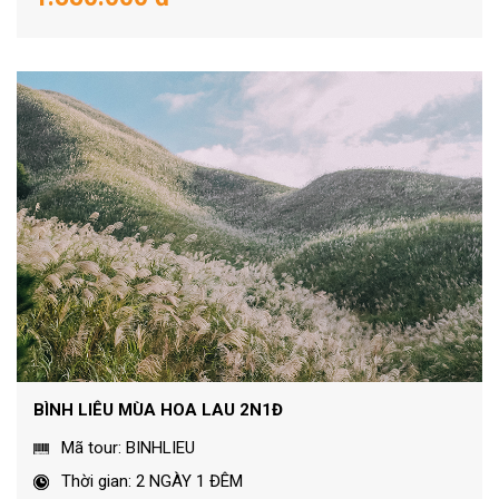
BÌNH LIÊU MÙA HOA LAU 2N1Đ
Mã tour: BINHLIEU
Thời gian: 2 NGÀY 1 ĐÊM