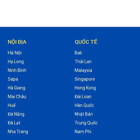
NỘI ĐỊA
QUỐC TẾ
Hà Nội
Bali
Hạ Long
Thái Lan
Ninh Bình
Malaysia
Sapa
Singapore
Hà Giang
Hong Kong
Mai Châu
Đài Loan
Huế
Hàn Quốc
Đà Nẵng
Nhật Bản
Đà Lạt
Trung Quốc
Nha Trang
Nam Phi