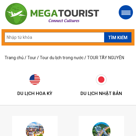
Trang chủ
/
Tour
/
Tour du lịch trong nước
/
TOUR TÂY NGUYÊN
DU LỊCH HOA KỲ
DU LỊCH NHẬT BẢN