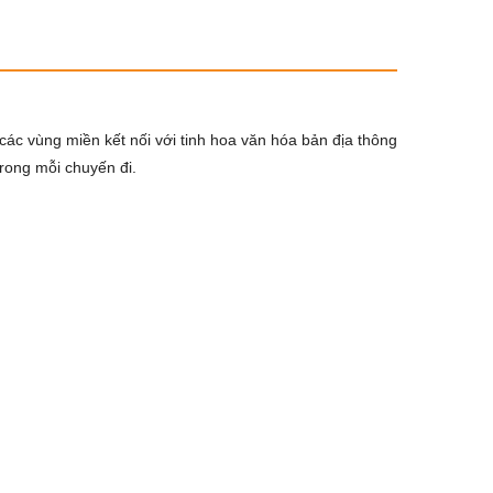
các vùng miền kết nối với tinh hoa văn hóa bản địa thông
trong mỗi chuyến đi.