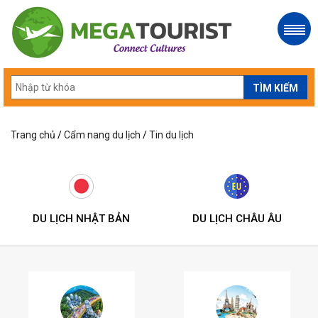
Trang chủ
/
Cẩm nang du lịch
/
Tin du lịch
DU LỊCH NHẬT BẢN
DU LỊCH CHÂU ÂU