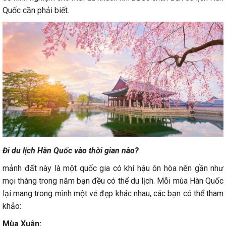
Quốc cần phải biết.
Đi du lịch Hàn Quốc vào thời gian nào?
mảnh đất này là một quốc gia có khí hậu ôn hòa nên gần như
mọi tháng trong năm bạn đều có thể du lịch. Mỗi mùa Hàn Quốc
lại mang trong mình một vẻ đẹp khác nhau, các bạn có thể tham
khảo:
Mùa Xuân: